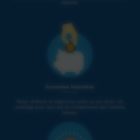
besoins
Economies financières
Nous vérifions et négocions votre ou vos devis. Un
avantage pour ceux qui ne comprennent pas certains
termes.