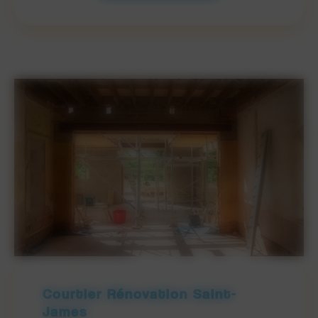
Courtier Rénovation Saint-
James