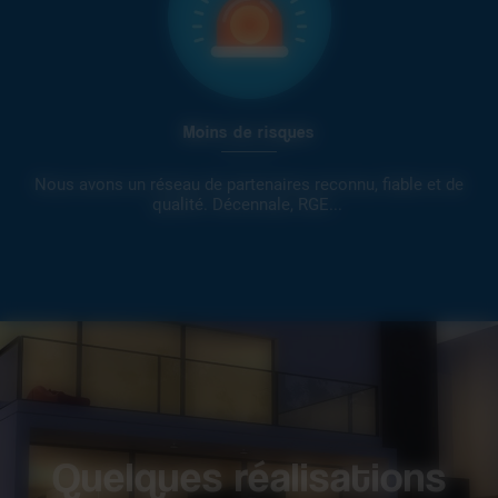
Moins de risques
Nous avons un réseau de partenaires reconnu, fiable et de
qualité. Décennale, RGE...
Quelques réalisations