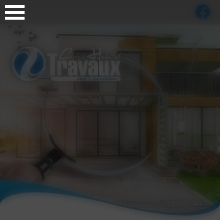
Panneau de gestion des cookies