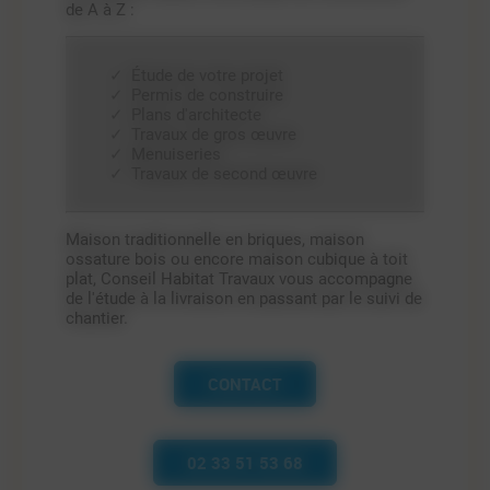
de A à Z :
Étude de votre projet
Permis de construire
Plans d'architecte
Travaux de gros œuvre
Menuiseries
Travaux de second œuvre
Maison traditionnelle en briques, maison
ossature bois ou encore maison cubique à toit
plat, Conseil Habitat Travaux vous accompagne
de l'étude à la livraison en passant par le suivi de
chantier.
CONTACT
02 33 51 53 68