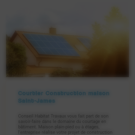
Courtier Construction maison
Saint-James
Conseil Habitat Travaux vous fait part de son
savoir-faire dans le domaine du courtage en
bâtiment. Maison plain-pied ou à étages,
l'entreprise réalise votre projet de construction