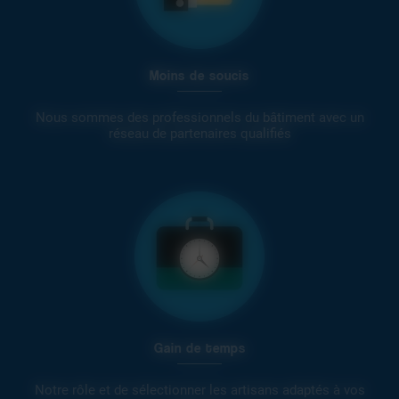
Moins de soucis
Nous sommes des professionnels du bâtiment avec un
réseau de partenaires qualifiés
Gain de temps
Notre rôle et de sélectionner les artisans adaptés à vos