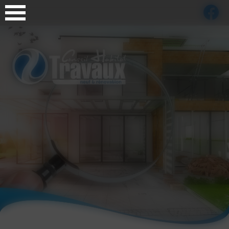
Panneau de gestion des cookies