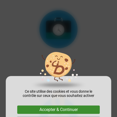
Gain de temps
Notre rôle et de sélectionner les artisans adaptés à vos
besoins
Ce site utilise des cookies et vous donne le
contrôle sur ceux que vous souhaitez activer
Accepter & Continuer