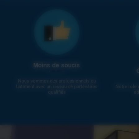
Moins de soucis
Nous sommes des professionnels du
bâtiment avec un réseau de partenaires
Notre rôle 
qualifiés
ad