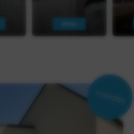
DÉTAIL
11/03/2026