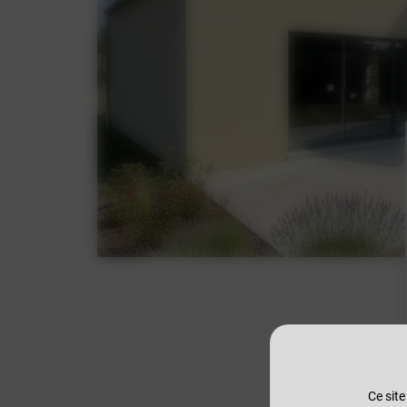
Ce site