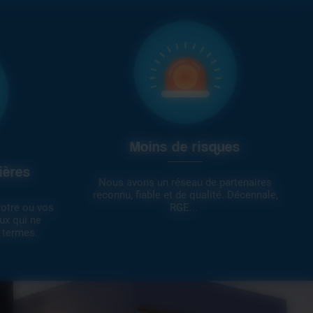
Moins de risques
ières
Nous avons un réseau de partenaires
reconnu, fiable et de qualité. Décennale,
votre ou vos
RGE...
ux qui ne
 termes.