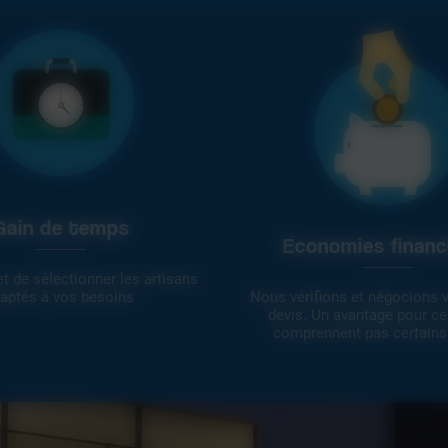
Gain de temps
Economies financ
et de sélectionner les artisans
aptés à vos besoins
Nous vérifions et négocions 
devis. Un avantage pour ce
comprennent pas certains